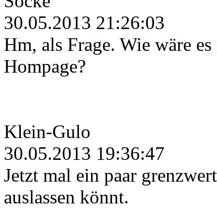
Socke
30.05.2013 21:26:03
Hm, als Frage. Wie wäre es 
Hompage?
Klein-Gulo
30.05.2013 19:36:47
Jetzt mal ein paar grenzwert
auslassen könnt.