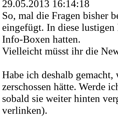
29.05.2013 16:14:18
So, mal die Fragen bisher 
eingefügt. In diese lustige
Info-Boxen hatten.
Vielleicht müsst ihr die New
Habe ich deshalb gemacht, w
zerschossen hätte. Werde ic
sobald sie weiter hinten ve
verlinken).