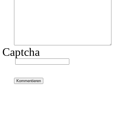
Captcha