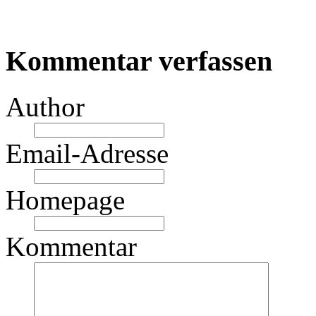
Kommentar verfassen
Author
Email-Adresse
Homepage
Kommentar