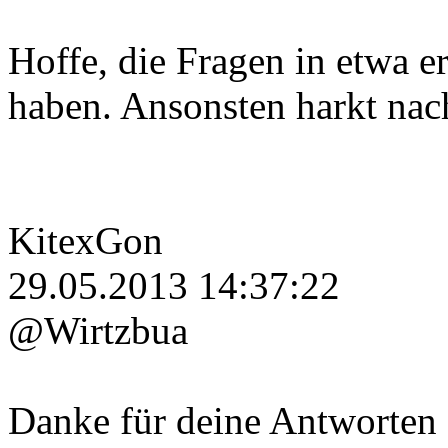
Hoffe, die Fragen in etwa 
haben. Ansonsten harkt nac
KitexGon
29.05.2013 14:37:22
@Wirtzbua
Danke für deine Antworten 