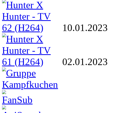
10.01.2023
02.01.2023