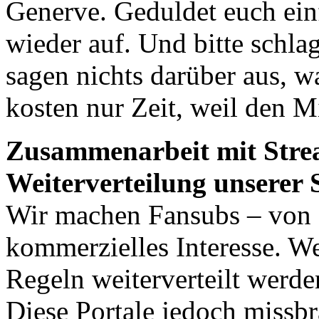
Generve. Geduldet euch ein
wieder auf. Und bitte schlag
sagen nichts darüber aus, 
kosten nur Zeit, weil den M
Zusammenarbeit mit Strea
Weiterverteilung unserer 
Wir machen Fansubs – von F
kommerzielles Interesse. W
Regeln weiterverteilt werden
Diese Portale jedoch missb