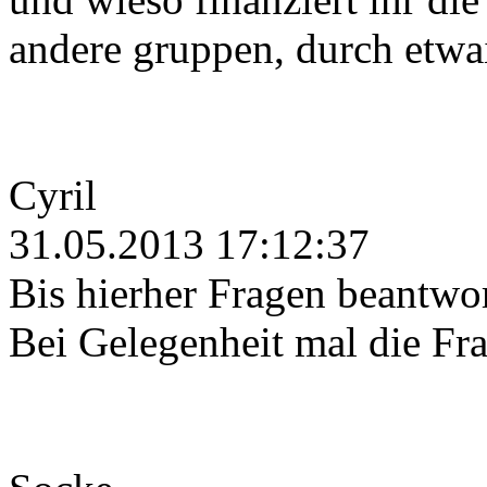
andere gruppen, durch etwa
Cyril
31.05.2013 17:12:37
Bis hierher Fragen beantwor
Bei Gelegenheit mal die Fr