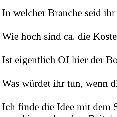
In welcher Branche seid ihr
Wie hoch sind ca. die Kost
Ist eigentlich OJ hier der B
Was würdet ihr tun, wenn 
Ich finde die Idee mit dem S