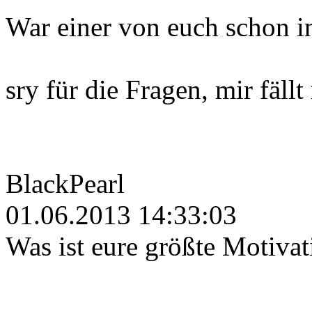
War einer von euch schon i
sry für die Fragen, mir fäl
BlackPearl
01.06.2013 14:33:03
Was ist eure größte Motivat