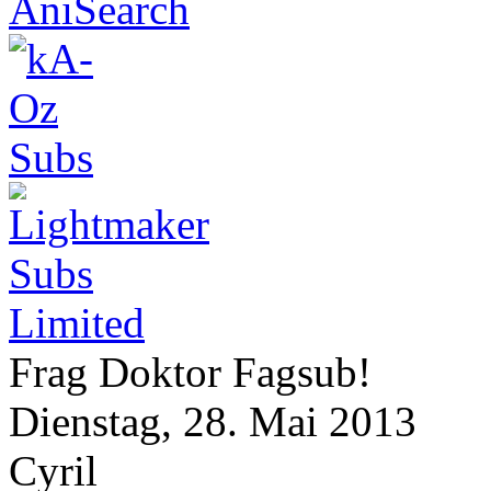
Frag Doktor Fagsub!
Dienstag, 28. Mai 2013
Cyril