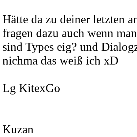
Hätte da zu deiner letzten 
fragen dazu auch wenn man 
sind Types eig? und Dialog
nichma das weiß ich xD
Lg KitexGo
Kuzan