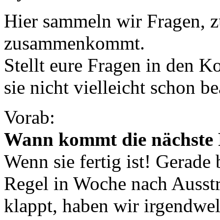
Hier sammeln wir Fragen, z
zusammenkommt.
Stellt eure Fragen in den 
sie nicht vielleicht schon be
Vorab:
Wann kommt die nächste 
Wenn sie fertig ist! Gerade 
Regel in Woche nach Ausstr
klappt, haben wir irgendwe