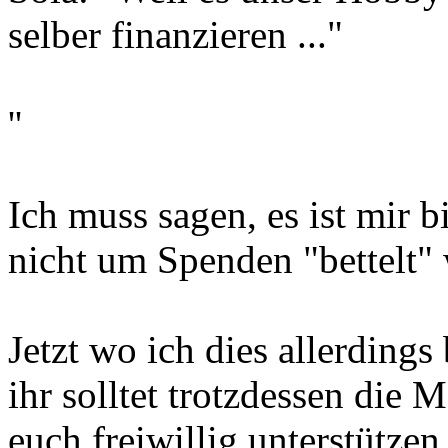
selber finanzieren ..."
''
Ich muss sagen, es ist mir bi
nicht um Spenden "bettelt"
Jetzt wo ich dies allerding
ihr solltet trotzdessen die 
euch freiwillig unterstütze