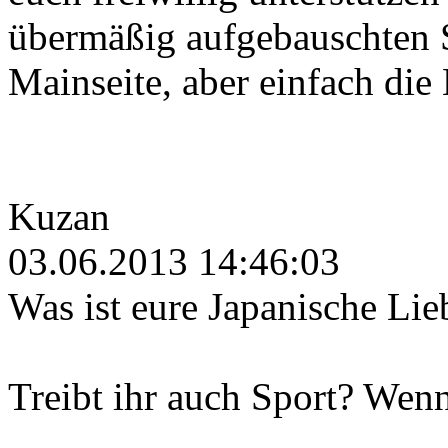
übermäßig aufgebauschten 
Mainseite, aber einfach die
Kuzan
03.06.2013 14:46:03
Was ist eure Japanische Lie
Treibt ihr auch Sport? Wenn