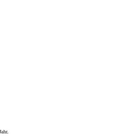
Jahr.