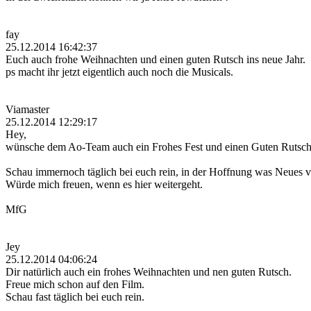
fay
25.12.2014 16:42:37
Euch auch frohe Weihnachten und einen guten Rutsch ins neue Jahr.
ps macht ihr jetzt eigentlich auch noch die Musicals.
Viamaster
25.12.2014 12:29:17
Hey,
wünsche dem Ao-Team auch ein Frohes Fest und einen Guten Rutsch
Schau immernoch täglich bei euch rein, in der Hoffnung was Neues v
Würde mich freuen, wenn es hier weitergeht.
MfG
Jey
25.12.2014 04:06:24
Dir natürlich auch ein frohes Weihnachten und nen guten Rutsch.
Freue mich schon auf den Film.
Schau fast täglich bei euch rein.