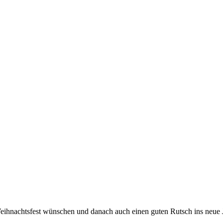
ihnachtsfest wünschen und danach auch einen guten Rutsch ins neue 